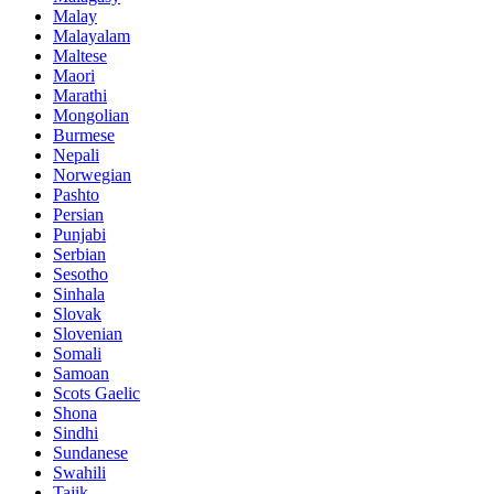
Malay
Malayalam
Maltese
Maori
Marathi
Mongolian
Burmese
Nepali
Norwegian
Pashto
Persian
Punjabi
Serbian
Sesotho
Sinhala
Slovak
Slovenian
Somali
Samoan
Scots Gaelic
Shona
Sindhi
Sundanese
Swahili
Tajik