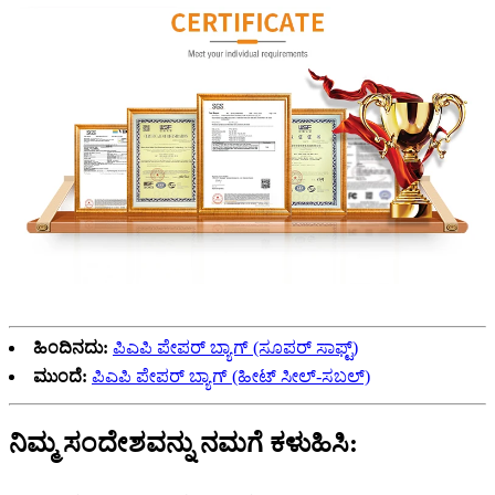
ಹಿಂದಿನದು:
ಪಿಎಪಿ ಪೇಪರ್ ಬ್ಯಾಗ್ (ಸೂಪರ್ ಸಾಫ್ಟ್)
ಮುಂದೆ:
ಪಿಎಪಿ ಪೇಪರ್ ಬ್ಯಾಗ್ (ಹೀಟ್ ಸೀಲ್-ಸಬಲ್)
ನಿಮ್ಮ ಸಂದೇಶವನ್ನು ನಮಗೆ ಕಳುಹಿಸಿ: