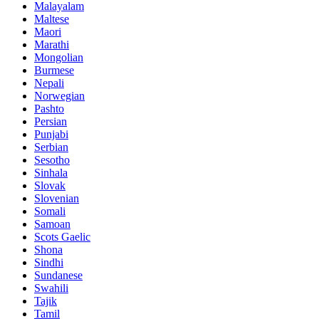
Malayalam
Maltese
Maori
Marathi
Mongolian
Burmese
Nepali
Norwegian
Pashto
Persian
Punjabi
Serbian
Sesotho
Sinhala
Slovak
Slovenian
Somali
Samoan
Scots Gaelic
Shona
Sindhi
Sundanese
Swahili
Tajik
Tamil